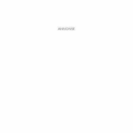
ANNONSE