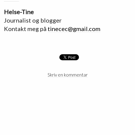
Helse-Tine
Journalist og blogger
Kontakt meg på
tinecec@gmail.com
Skriv en kommentar