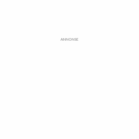
ANNONSE