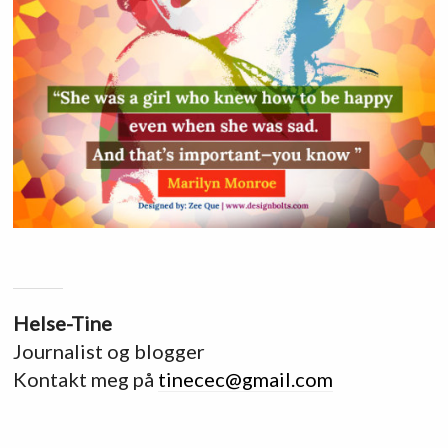
Helse-Tine
Journalist og blogger
Kontakt meg på
tinecec@gmail.com