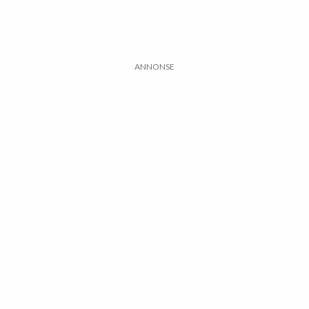
ANNONSE