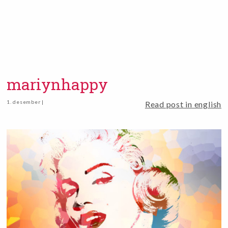
mariynhappy
1. desember |
Read post in english