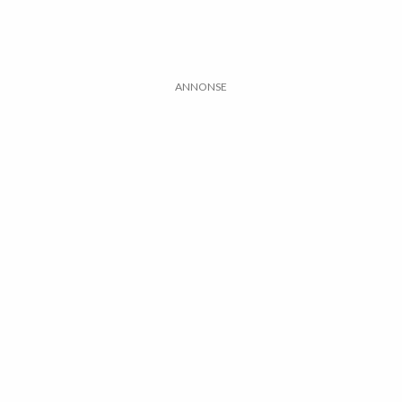
ANNONSE