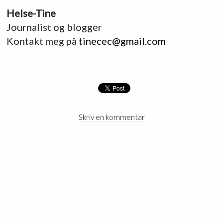
Helse-Tine
Journalist og blogger
Kontakt meg på
tinecec@gmail.com
Skriv en kommentar