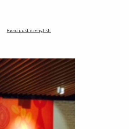
Read post in english