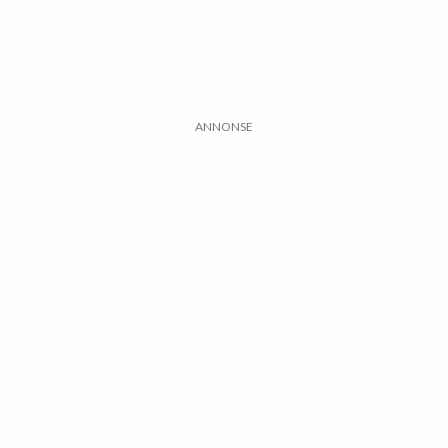
ANNONSE