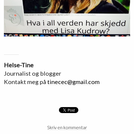
Helse-Tine
Journalist og blogger
Kontakt meg på
tinecec@gmail.com
Skriv en kommentar