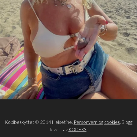
Kopibeskyttet © 2014 Helsetine.
Personvern og cookies
. Blogg
levert av
KODEKS
.