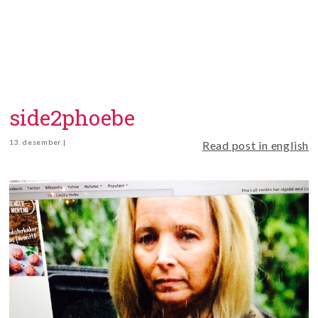
side2phoebe
13. desember |
Read post in english