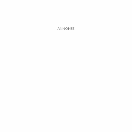
ANNONSE