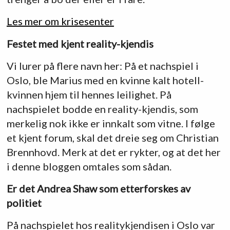
Les mer om krisesenter
Festet med kjent reality-kjendis
Vi lurer på flere navn her: På et nachspiel i
Oslo, ble Marius med en kvinne kalt hotell-
kvinnen hjem til hennes leilighet. På
nachspielet bodde en reality-kjendis, som
merkelig nok ikke er innkalt som vitne. I følge
et kjent forum, skal det dreie seg om Christian
Brennhovd. Merk at det er rykter, og at det her
i denne bloggen omtales som sådan.
Er det Andrea Shaw som etterforskes av
politiet
På nachspielet hos realitykjendisen i Oslo var