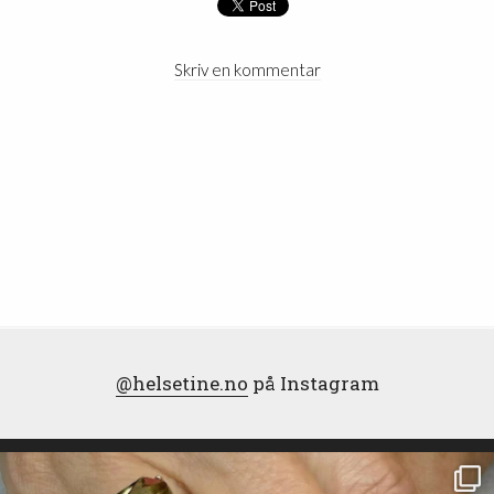
Skriv en kommentar
@helsetine.no
på Instagram