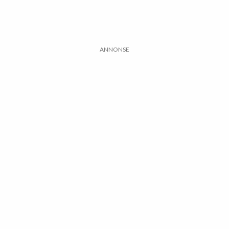
ANNONSE