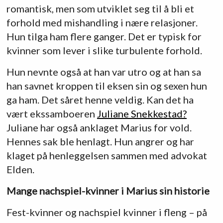
romantisk, men som utviklet seg til å bli et
forhold med mishandling i nære relasjoner.
Hun tilga ham flere ganger. Det er typisk for
kvinner som lever i slike turbulente forhold.
Hun nevnte også at han var utro og at han sa
han savnet kroppen til eksen sin og sexen hun
ga ham. Det såret henne veldig. Kan det ha
vært ekssamboeren
Juliane Snekkestad?
Juliane har også anklaget Marius for vold.
Hennes sak ble henlagt. Hun angrer og har
klaget på henleggelsen sammen med advokat
Elden.
Mange nachspiel-kvinner i Marius sin historie
Fest-kvinner og nachspiel kvinner i fleng – på