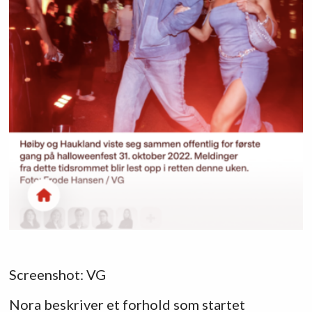
Screenshot: VG
Nora beskriver et forhold som startet