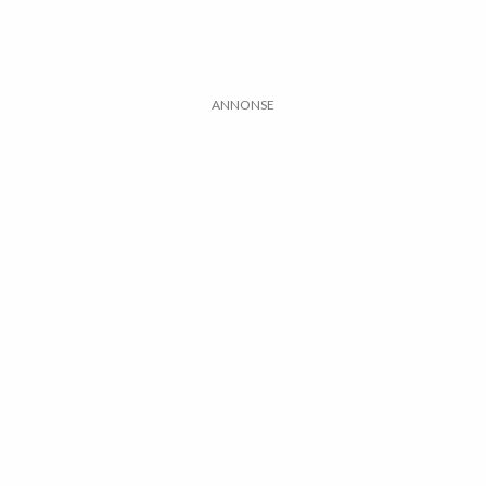
ANNONSE