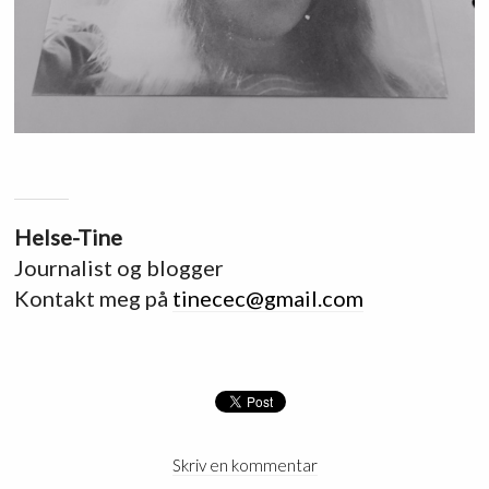
Helse-Tine
Journalist og blogger
Kontakt meg på
tinecec@gmail.com
Skriv en kommentar