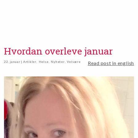
Hvordan overleve januar
22. januar | Artikler
,
Helse
,
Nyheter
,
Velvære
Read post in english