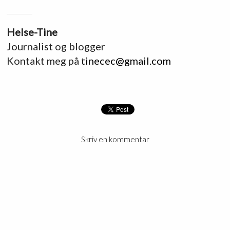
Helse-Tine
Journalist og blogger
Kontakt meg på
tinecec@gmail.com
Skriv en kommentar