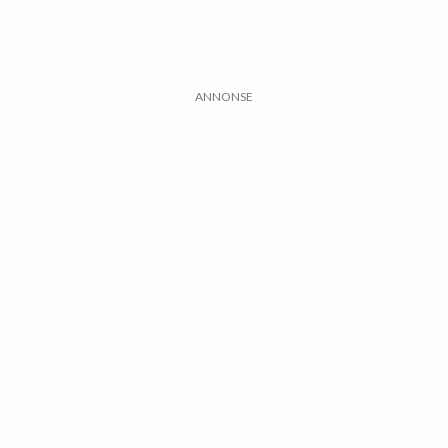
ANNONSE