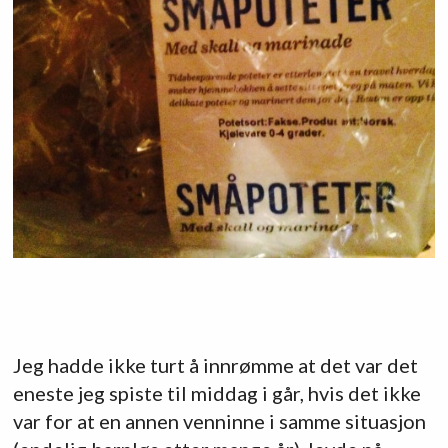
Jeg hadde ikke turt å innrømme at det var det
eneste jeg spiste til middag i går, hvis det ikke
var for at en annen venninne i samme situasjon