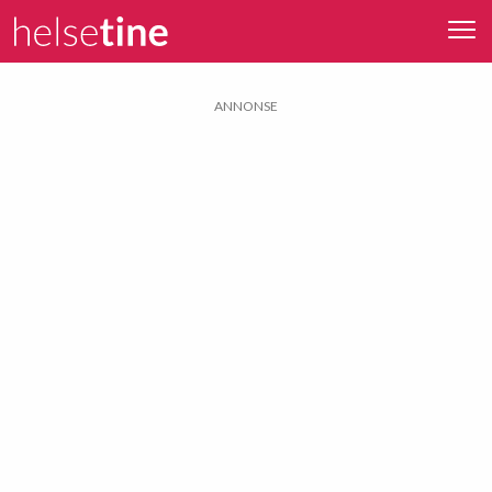
ANNONSE