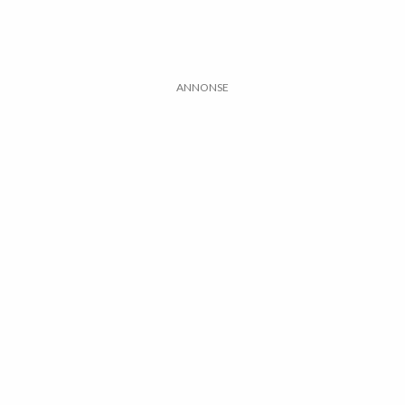
ANNONSE