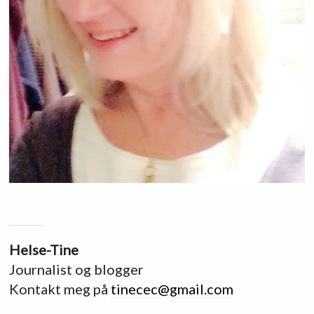
Helse-Tine
Journalist og blogger
Kontakt meg på
tinecec@gmail.com