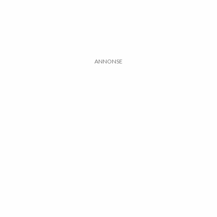
ANNONSE