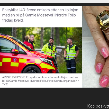
Kopibeskyt