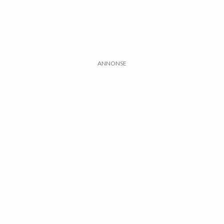
ANNONSE