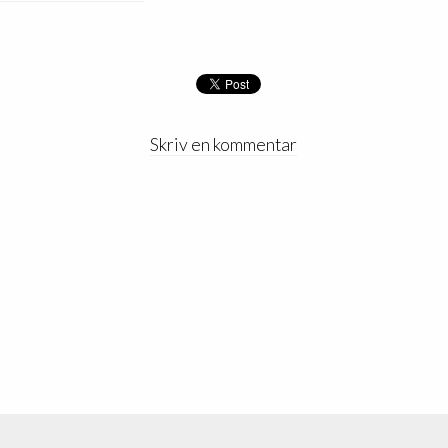
Skriv en kommentar