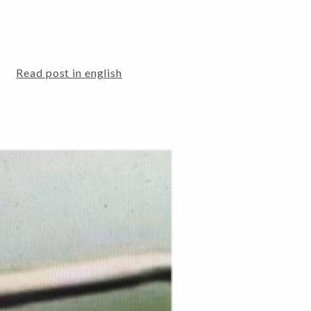
Read post in english