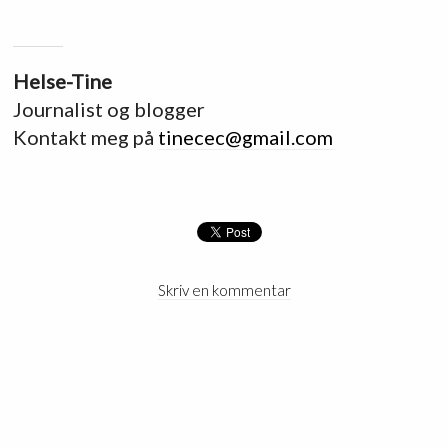
Helse-Tine
Journalist og blogger
Kontakt meg på
tinecec@gmail.com
Skriv en kommentar