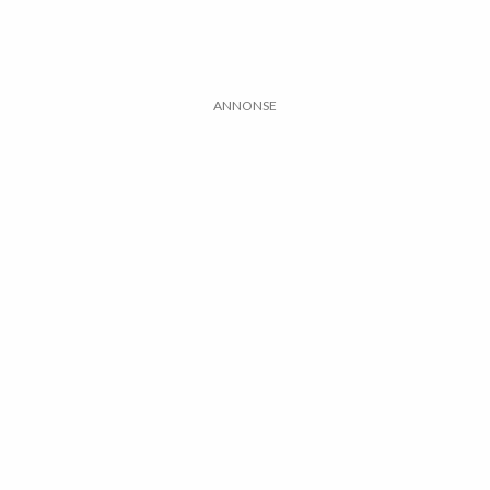
ANNONSE