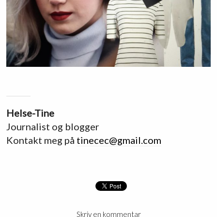
Helse-Tine
Journalist og blogger
Kontakt meg på
tinecec@gmail.com
Skriv en kommentar