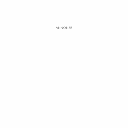
ANNONSE