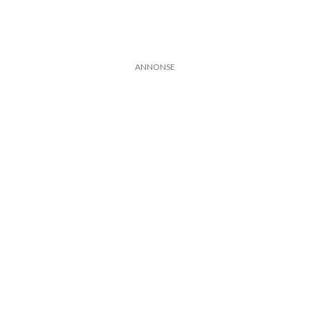
ANNONSE