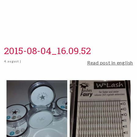
2015-08-04_16.09.52
4. august |
Read post in english