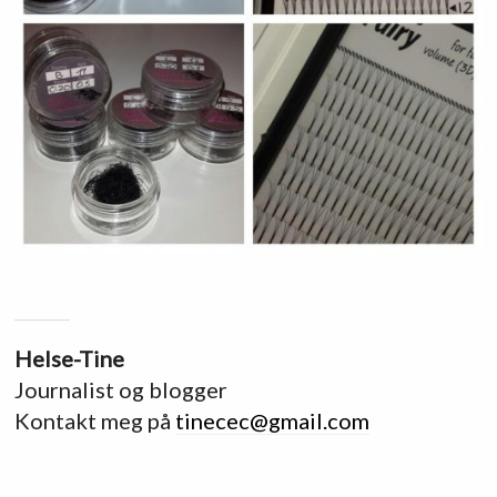
Helse-Tine
Journalist og blogger
Kontakt meg på
tinecec@gmail.com