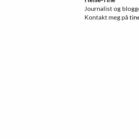
Journalist og blogg
Kontakt meg på
tin