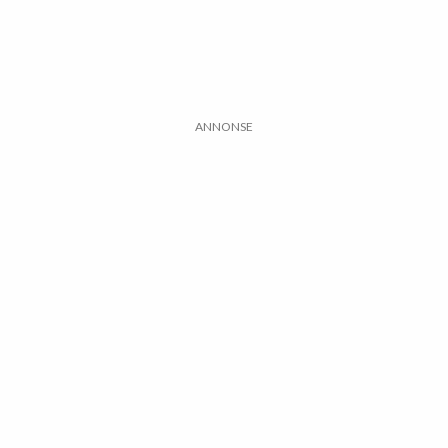
ANNONSE