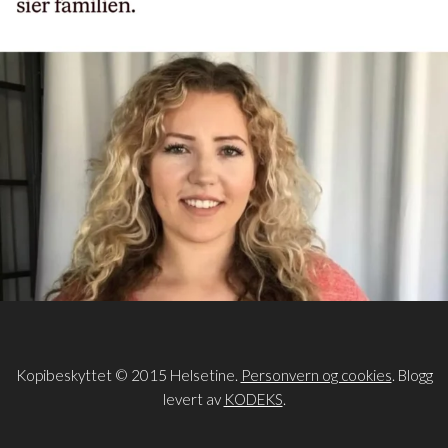
Kopibeskyttet © 2015 Helsetine.
Personvern og cookies
. Blogg
levert av
KODEKS
.