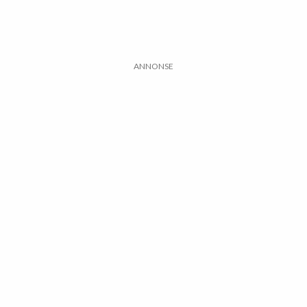
ANNONSE