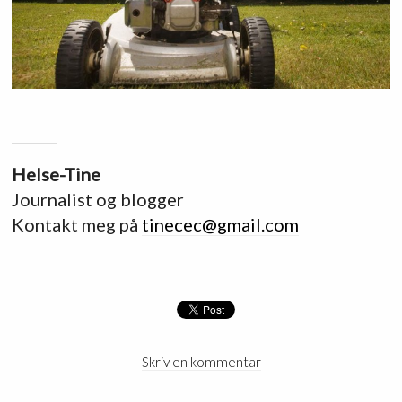
Helse-Tine
Journalist og blogger
Kontakt meg på
tinecec@gmail.com
Skriv en kommentar