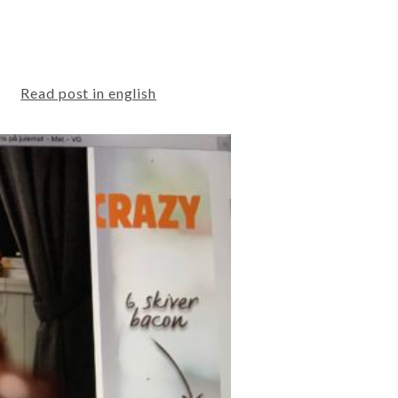
Read post in english