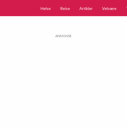
Helse
Reise
Artikler
Velvære
ANNONSE