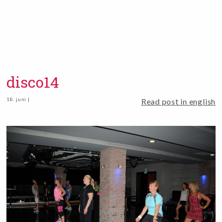
disco14
18. juni |
Read post in english