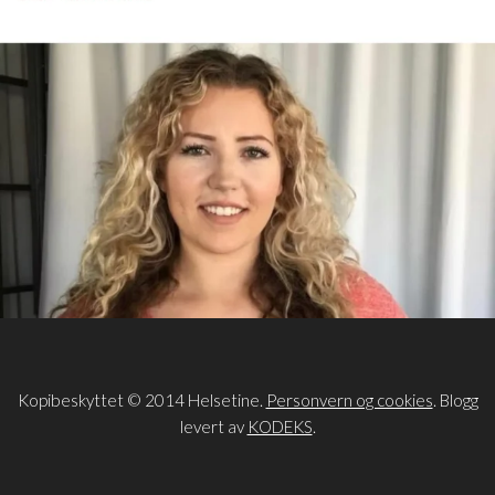
Kopibeskyttet © 2014 Helsetine.
Personvern og cookies
. Blogg
levert av
KODEKS
.