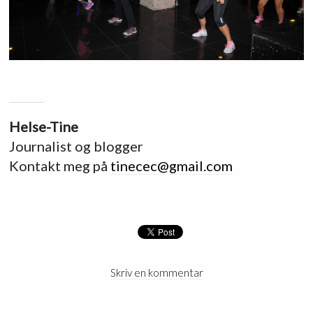
Helse-Tine
Journalist og blogger
Kontakt meg på
tinecec@gmail.com
Skriv en kommentar