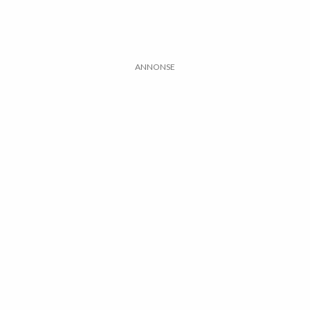
ANNONSE