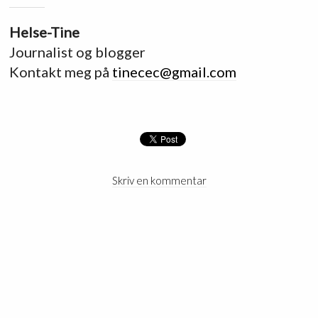
Helse-Tine
Journalist og blogger
Kontakt meg på
tinecec@gmail.com
Skriv en kommentar