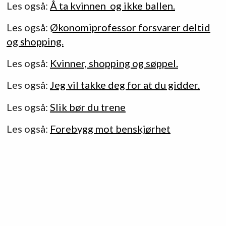
Les også:
Å ta kvinnen og ikke ballen.
Les også:
Økonomiprofessor forsvarer deltid
og shopping.
Les også:
Kvinner, shopping og søppel.
Les også:
Jeg vil takke deg for at du gidder.
Les også:
Slik bør du trene
Les også:
Forebygg mot benskjørhet