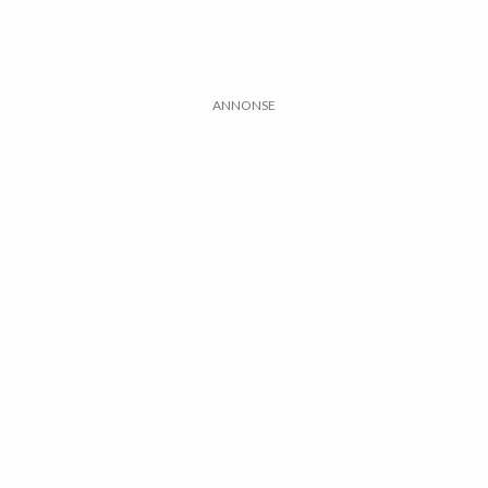
ANNONSE