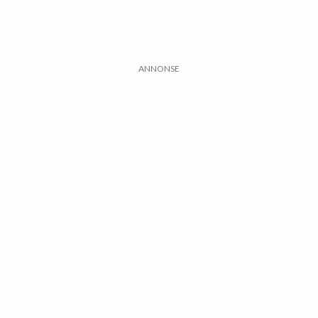
ANNONSE