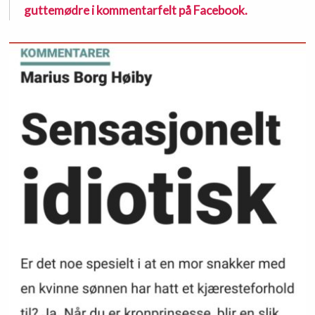
guttemødre i kommentarfelt på Facebook.