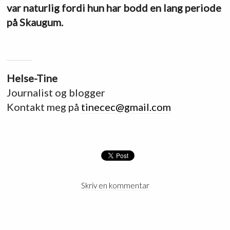
var naturlig fordi hun har bodd en lang periode
på Skaugum.
Helse-Tine
Journalist og blogger
Kontakt meg på
tinecec@gmail.com
Skriv en kommentar