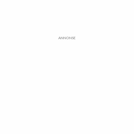
ANNONSE