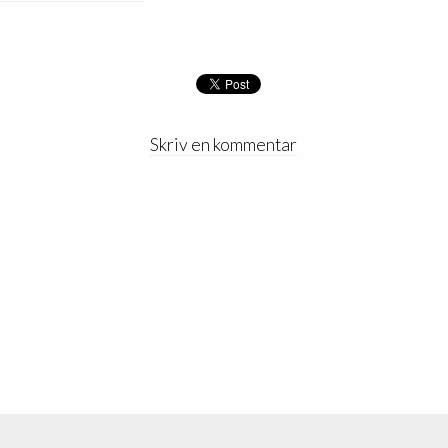
Skriv en kommentar