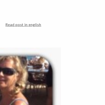
Read post in english