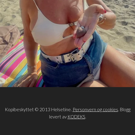
Kopibeskyttet © 2013 Helsetine.
Personvern og cookies
. Blogg
levert av
KODEKS
.