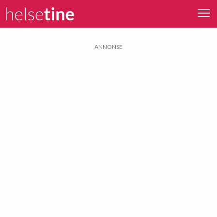
ANNONSE