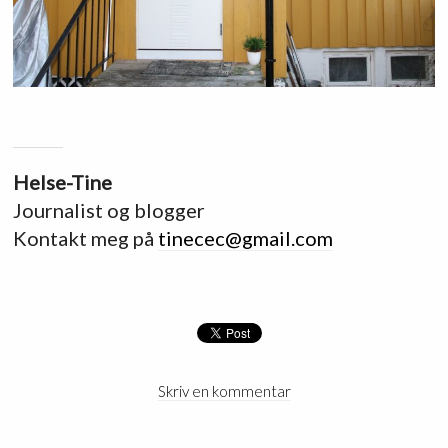
Helse-Tine
Journalist og blogger
Kontakt meg på
tinecec@gmail.com
Skriv en kommentar