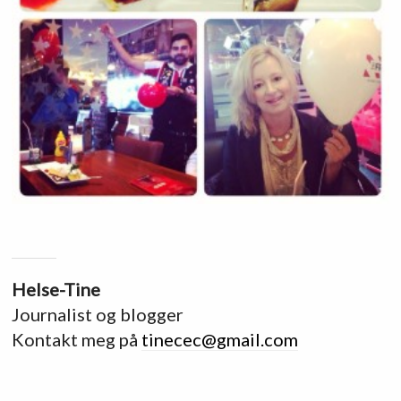
Helse-Tine
Journalist og blogger
Kontakt meg på
tinecec@gmail.com