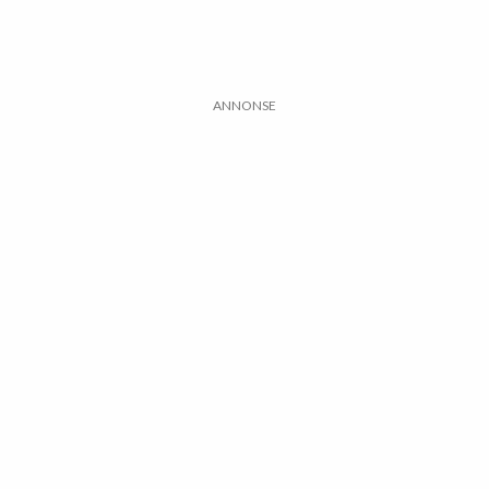
ANNONSE