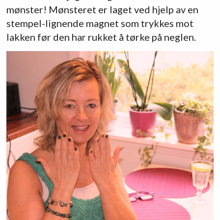
mønster! Mønsteret er laget ved hjelp av en
stempel-lignende magnet som trykkes mot
lakken før den har rukket å tørke på neglen.