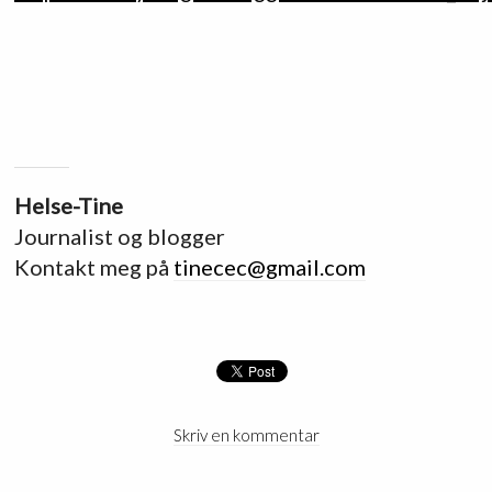
Helse-Tine
Journalist og blogger
Kontakt meg på
tinecec@gmail.com
Skriv en kommentar