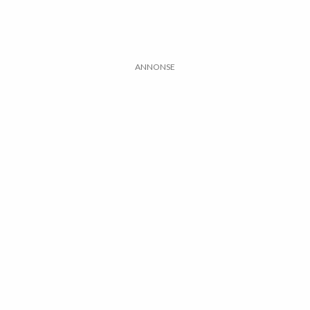
ANNONSE