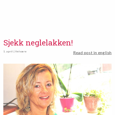
Sjekk neglelakken!
1. april | Velvære
Read post in english