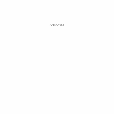
ANNONSE