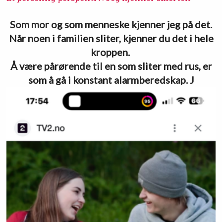
Som mor og som menneske kjenner jeg på det.
Når noen i familien sliter, kjenner du det i hele
kroppen.
Å være pårørende til en som sliter med rus, er
som å gå i konstant alarmberedskap. J