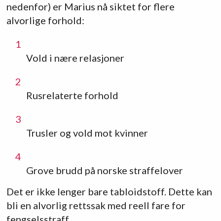
nedenfor) er Marius nå siktet for flere
alvorlige forhold:
Vold i nære relasjoner
Rusrelaterte forhold
Trusler og vold mot kvinner
Grove brudd på norske straffelover
Det er ikke lenger bare tabloidstoff. Dette kan
bli en alvorlig rettssak med reell fare for
fengselsstraff.