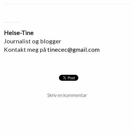
Helse-Tine
Journalist og blogger
Kontakt meg på
tinecec@gmail.com
Skriv en kommentar