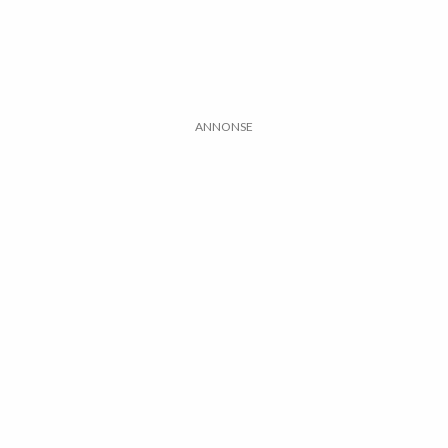
ANNONSE