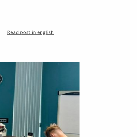
Read post in english