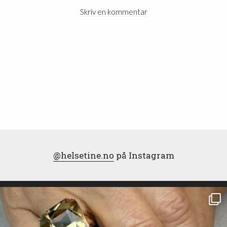
Skriv en kommentar
@helsetine.no
på Instagram