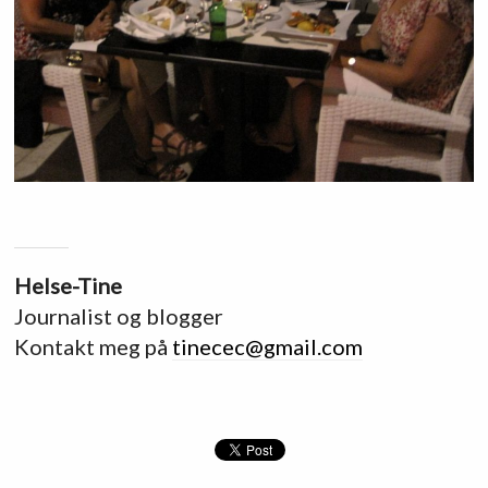
Helse-Tine
Journalist og blogger
Kontakt meg på
tinecec@gmail.com