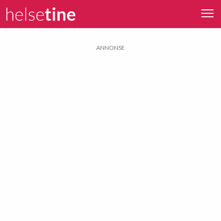
ANNONSE