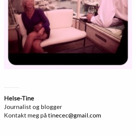
Helse-Tine
Journalist og blogger
Kontakt meg på
tinecec@gmail.com