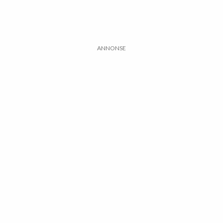
ANNONSE