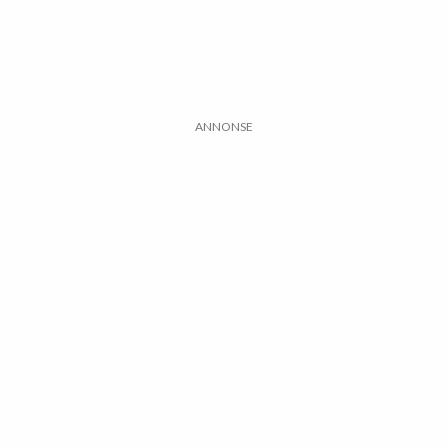
ANNONSE