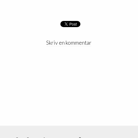
Skriv en kommentar