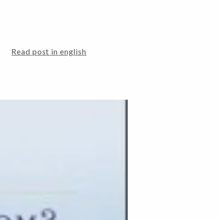
Read post in english