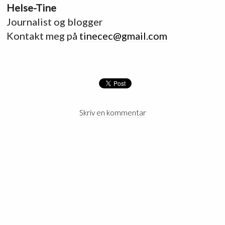
Helse-Tine
Journalist og blogger
Kontakt meg på
tinecec@gmail.com
Skriv en kommentar