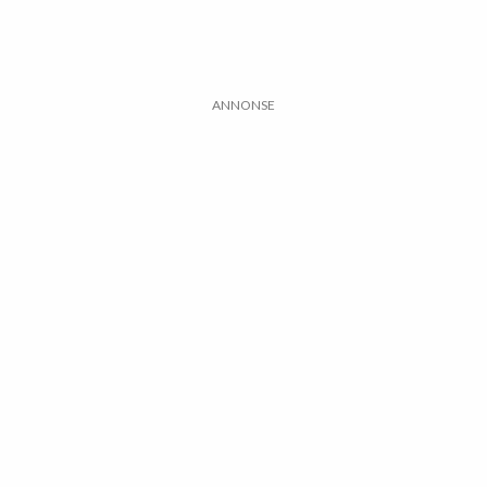
ANNONSE