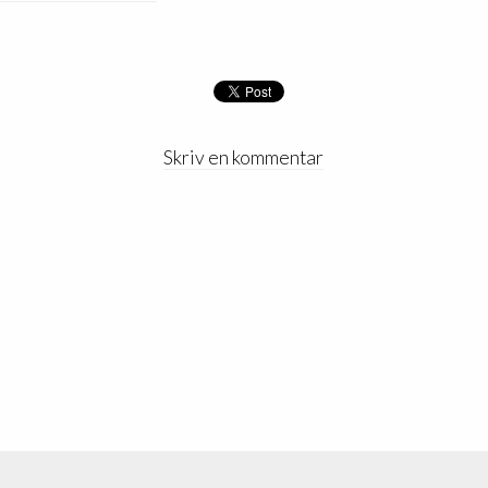
Skriv en kommentar