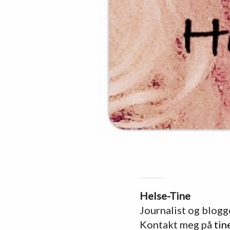
Helse-Tine
Journalist og blogg
Kontakt meg på
tin