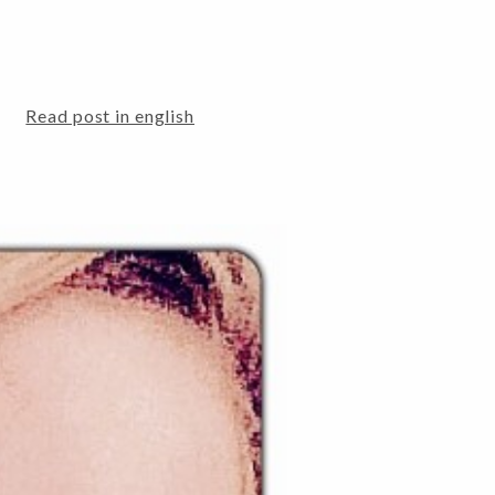
Read post in english