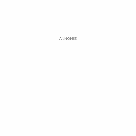
ANNONSE