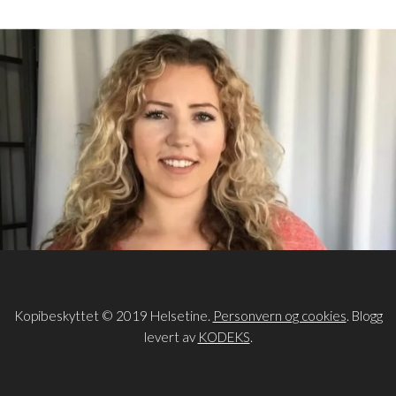
Kopibeskyttet © 2019 Helsetine.
Personvern og cookies
. Blogg
levert av
KODEKS
.