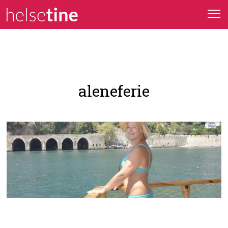
aleneferie