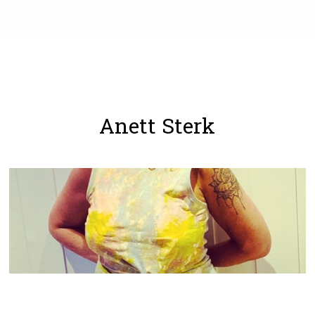
Anett Sterk