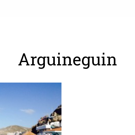
Arguineguin