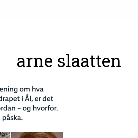
arne slaatten