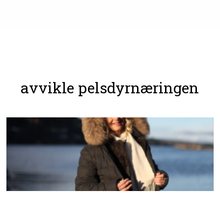
avvikle pelsdyrnæringen