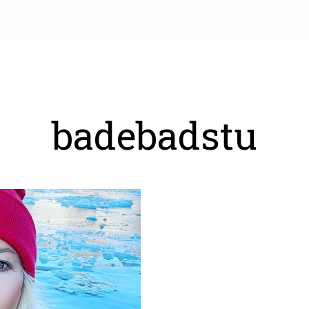
badebadstu