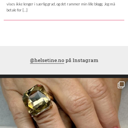
vises ikke lenger i særlig grad, og det rammer min lille blogg. Jeg må
betale for […]
@helsetine.no
på Instagram