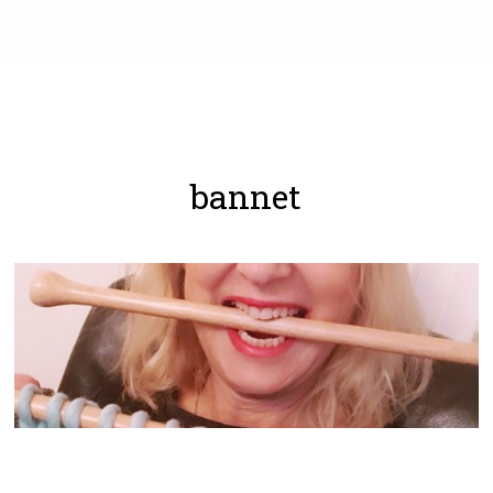
bannet