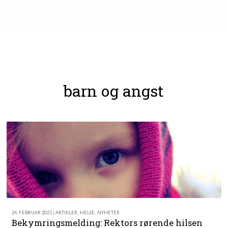
barn og angst
24. FEBRUAR 2021 | ARTIKLER
,
HELSE
,
NYHETER
Bekymringsmelding: Rektors rørende hilsen