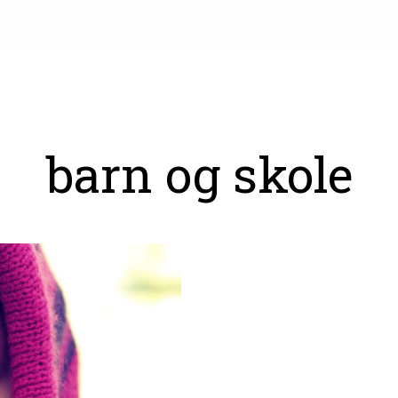
barn og skole