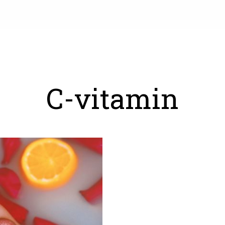
C-vitamin