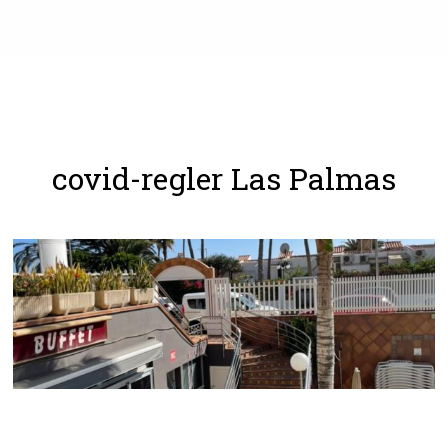
covid-regler Las Palmas