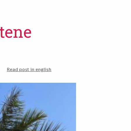
tene
Read post in english