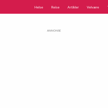
Helse
Reise
Artikler
Velvære
ANNONSE