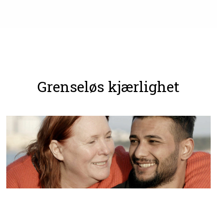
Grenseløs kjærlighet