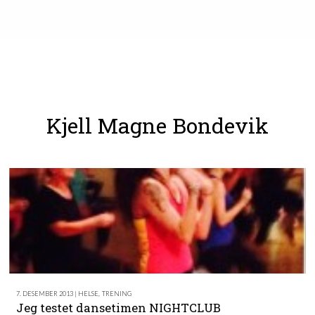
Kjell Magne Bondevik
7. DESEMBER 2013 | HELSE
,
TRENING
Jeg testet dansetimen NIGHTCLUB