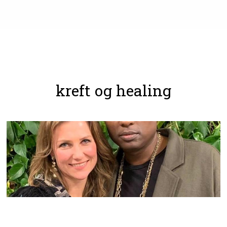
kreft og healing