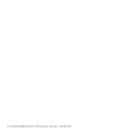
14. NOVEMBER 2019 | ARTIKLER
,
HELSE
,
NYHETER