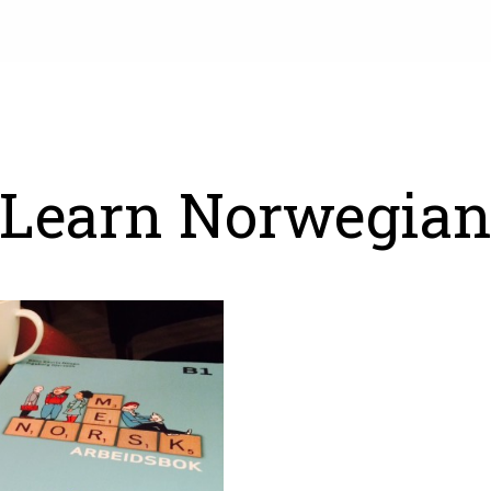
Learn Norwegia