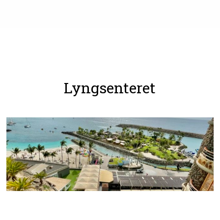
Lyngsenteret